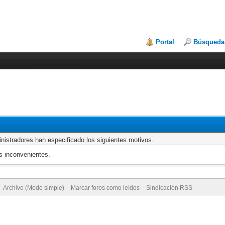
Portal
Búsqueda
nistradores han especificado los siguientes motivos.
s inconvenientes.
Archivo (Modo simple)
Marcar foros como leídos
Sindicación RSS